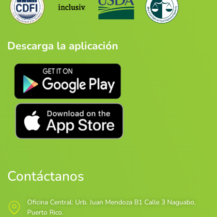
Descarga la aplicación
Contáctanos
Oficina Central: Urb. Juan Mendoza B1 Calle 3 Naguabo,
Puerto Rico.