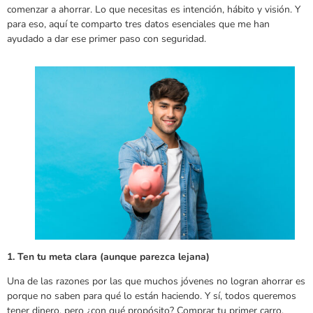
comenzar a ahorrar. Lo que necesitas es intención, hábito y visión. Y
para eso, aquí te comparto tres datos esenciales que me han
ayudado a dar ese primer paso con seguridad.
1. Ten tu meta clara (aunque parezca lejana)
Una de las razones por las que muchos jóvenes no logran ahorrar es
porque no saben para qué lo están haciendo. Y sí, todos queremos
tener dinero, pero ¿con qué propósito? Comprar tu primer carro,