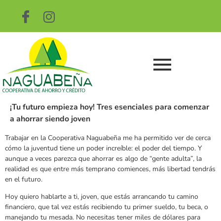
¡Tu futuro empieza hoy! Tres esenciales para comenzar
a ahorrar siendo joven
Trabajar en la Cooperativa Naguabeña me ha permitido ver de cerca
cómo la juventud tiene un poder increíble: el poder del tiempo. Y
aunque a veces parezca que ahorrar es algo de “gente adulta”, la
realidad es que entre más temprano comiences, más libertad tendrás
en el futuro.
Hoy quiero hablarte a ti, joven, que estás arrancando tu camino
financiero, que tal vez estás recibiendo tu primer sueldo, tu beca, o
manejando tu mesada. No necesitas tener miles de dólares para