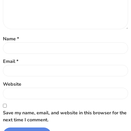
Name
*
Email
*
Website
Save my name, email, and website in this browser for the
next time I comment.