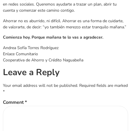
en redes sociales. Queremos ayudarte a trazar un plan, abrir tu
cuenta y comenzar este camino contigo.
Ahorrar no es aburrido, ni difícil. Ahorrar es una forma de cuidarte,
de valorarte, de decir: “yo también merezco estar tranquilo mañana.”
Comienza hoy. Porque mañana te lo vas a agradecer.
Andrea Sofía Torres Rodríguez
Enlace Comunitario
Cooperativa de Ahorro y Crédito Naguabeña
Leave a Reply
Your email address will not be published.
Required fields are marked
*
Comment
*