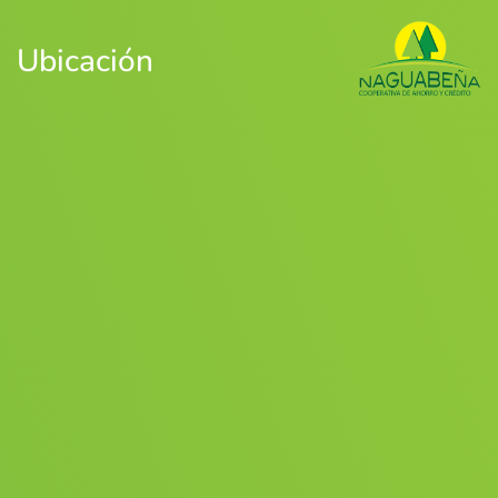
Ubicación