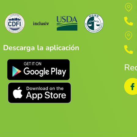
Descarga la aplicación
Red