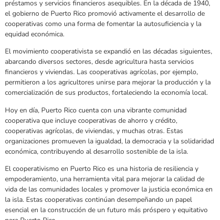
préstamos y servicios financieros asequibles. En la década de 1940,
el gobierno de Puerto Rico promovió activamente el desarrollo de
cooperativas como una forma de fomentar la autosuficiencia y la
equidad económica.
El movimiento cooperativista se expandió en las décadas siguientes,
abarcando diversos sectores, desde agricultura hasta servicios
financieros y viviendas. Las cooperativas agrícolas, por ejemplo,
permitieron a los agricultores unirse para mejorar la producción y la
comercialización de sus productos, fortaleciendo la economía local.
Hoy en día, Puerto Rico cuenta con una vibrante comunidad
cooperativa que incluye cooperativas de ahorro y crédito,
cooperativas agrícolas, de viviendas, y muchas otras. Estas
organizaciones promueven la igualdad, la democracia y la solidaridad
económica, contribuyendo al desarrollo sostenible de la isla.
El cooperativismo en Puerto Rico es una historia de resiliencia y
empoderamiento, una herramienta vital para mejorar la calidad de
vida de las comunidades locales y promover la justicia económica en
la isla. Estas cooperativas continúan desempeñando un papel
esencial en la construcción de un futuro más próspero y equitativo