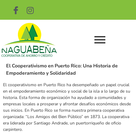
El Cooperativismo en Puerto Rico: Una Historia de
Empoderamiento y Solidaridad
El cooperativismo en Puerto Rico ha desempeñado un papel crucial
en el empoderamiento económico y social de la isla a lo largo de su
historia. Esta forma de organización ha ayudado a comunidades y
empresas locales a prosperar y afrontar desafíos económicos desde
sus inicios. En Puerto Rico se forma nuestra primera cooperativa
organizada: “Los Amigos del Bien Público” en 1873. La cooperativa
era liderada por Santiago Andrade, un puertorriqueño de oficio
carpintero.