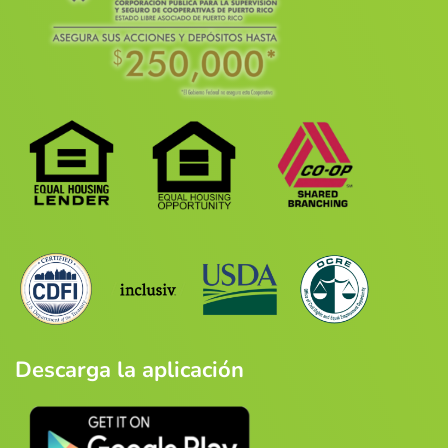
Descarga la aplicación