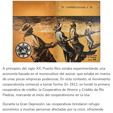
A principios del siglo XX, Puerto Rico estaba experimentando una
economía basada en el monocultivo del azúcar, que estaba en manos
de unas pocas empresas poderosas. En este contexto, el movimiento
cooperativista comenzó a tomar forma. En 1912, se fundó la primera
cooperativa de crédito, la Cooperativa de Ahorro y Crédito de Río
Piedras, marcando el inicio del cooperativismo en la isla.
Durante la Gran Depresión, las cooperativas brindaron refugio
económico a muchas personas afectadas por la crisis, ofreciendo