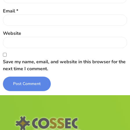
Email
*
Website
Save my name, email, and website in this browser for the
next time I comment.