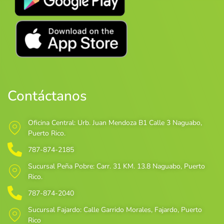
Contáctanos
Oficina Central: Urb. Juan Mendoza B1 Calle 3 Naguabo,
Puerto Rico.
787-874-2185
Sucursal Peña Pobre: Carr. 31 KM. 13.8 Naguabo, Puerto
Rico.
787-874-2040
Sucursal Fajardo: Calle Garrido Morales, Fajardo, Puerto
Rico